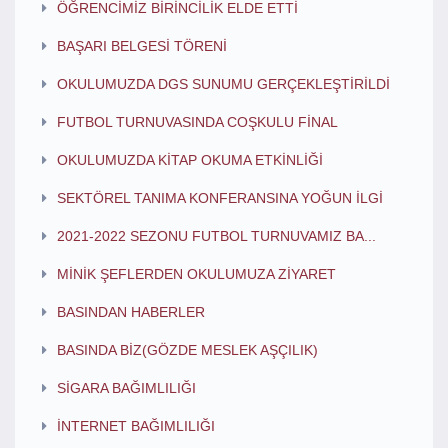
ÖĞRENCİMİZ BİRİNCİLİK ELDE ETTİ
BAŞARI BELGESİ TÖRENİ
OKULUMUZDA DGS SUNUMU GERÇEKLEŞTİRİLDİ
FUTBOL TURNUVASINDA COŞKULU FİNAL
OKULUMUZDA KİTAP OKUMA ETKİNLİĞİ
SEKTÖREL TANIMA KONFERANSINA YOĞUN İLGİ
2021-2022 SEZONU FUTBOL TURNUVAMIZ BA...
MİNİK ŞEFLERDEN OKULUMUZA ZİYARET
BASINDAN HABERLER
BASINDA BİZ(GÖZDE MESLEK AŞÇILIK)
SİGARA BAĞIMLILIĞI
İNTERNET BAĞIMLILIĞI