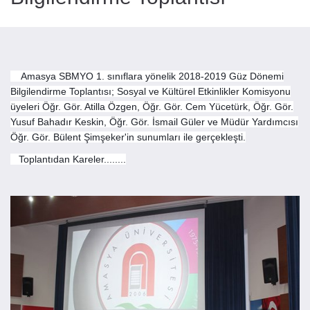
Amasya SBMYO 1. sınıflara yönelik 2018-2019 Güz Dönemi
Bilgilendirme Toplantısı; Sosyal ve Kültürel Etkinlikler Komisyonu
üyeleri Öğr. Gör. Atilla Özgen, Öğr. Gör. Cem Yücetürk, Öğr. Gör.
Yusuf Bahadır Keskin, Öğr. Gör. İsmail Güler ve Müdür Yardımcısı
Öğr. Gör. Bülent Şimşeker'in sunumları ile gerçekleşti.
Toplantıdan Kareler........