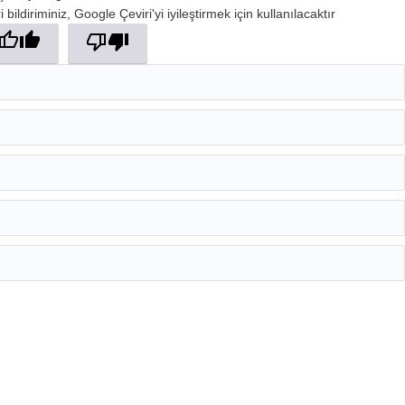
 bildiriminiz, Google Çeviri'yi iyileştirmek için kullanılacaktır