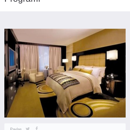
Paylaş