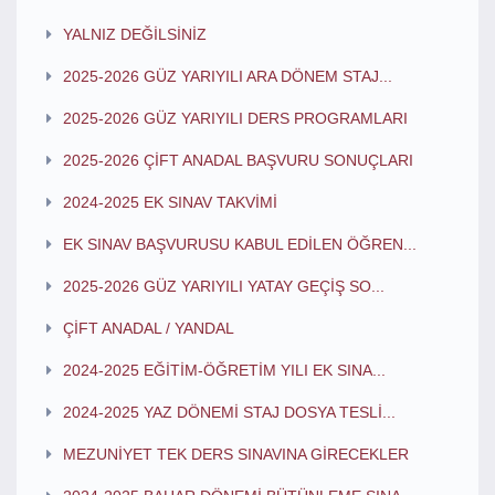
YALNIZ DEĞİLSİNİZ
2025-2026 GÜZ YARIYILI ARA DÖNEM STAJ...
2025-2026 GÜZ YARIYILI DERS PROGRAMLARI
2025-2026 ÇİFT ANADAL BAŞVURU SONUÇLARI
2024-2025 EK SINAV TAKVİMİ
EK SINAV BAŞVURUSU KABUL EDİLEN ÖĞREN...
2025-2026 GÜZ YARIYILI YATAY GEÇİŞ SO...
ÇİFT ANADAL / YANDAL
2024-2025 EĞİTİM-ÖĞRETİM YILI EK SINA...
2024-2025 YAZ DÖNEMİ STAJ DOSYA TESLİ...
MEZUNİYET TEK DERS SINAVINA GİRECEKLER