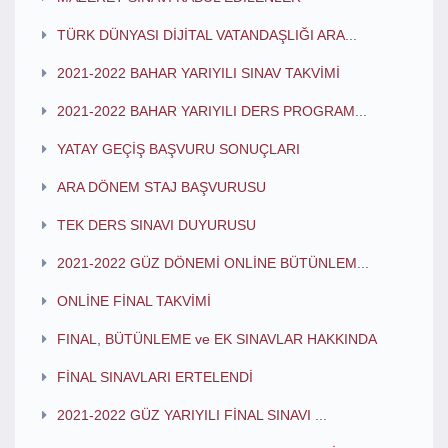
TÜRK DÜNYASI DİJİTAL VATANDAŞLIĞI ARA...
2021-2022 BAHAR YARIYILI SINAV TAKVİMİ
2021-2022 BAHAR YARIYILI DERS PROGRAM...
YATAY GEÇİŞ BAŞVURU SONUÇLARI
ARA DÖNEM STAJ BAŞVURUSU
TEK DERS SINAVI DUYURUSU
2021-2022 GÜZ DÖNEMİ ONLİNE BÜTÜNLEM...
ONLİNE FİNAL TAKVİMİ
FINAL, BÜTÜNLEME ve EK SINAVLAR HAKKINDA
FİNAL SINAVLARI ERTELENDİ
2021-2022 GÜZ YARIYILI FİNAL SINAVI ...