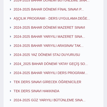
2024-2025 BAHAR DÖNEMİ BÜTÜNLEME SINA...
2024-2025 BAHAR DÖNEMİ FİNAL SINAVI P...
AŞÇILIK PROGRAMI - DERS UYGULAMA DEĞE...
2024-2025 BAHAR DÖNEMİ MAZERET SINAVI
2024-2025 BAHAR YARIYILI MAZERET SINA...
2024-2025 BAHAR YARIYILI ARASINAV TAK...
2024-2025 YAZ DÖNEMİ STAJ DUYURUSU
2024_2025 BAHAR DÖNEMİ YATAY GEÇİŞ SO...
2024-2025 BAHAR YARIYILI DERS PROGRAM...
TEK DERS SINAVI GİRECEK ÖĞRENİCİLER
TEK DERS SINAVI HAKKINDA
2024-2025 GÜZ YARIYILI BÜTÜNLEME SINA...