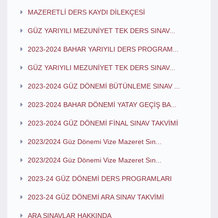
MAZERETLİ DERS KAYDI DİLEKÇESİ
GÜZ YARIYILI MEZUNİYET TEK DERS SINAV...
2023-2024 BAHAR YARIYILI DERS PROGRAM...
GÜZ YARIYILI MEZUNİYET TEK DERS SINAV...
2023-2024 GÜZ DÖNEMİ BÜTÜNLEME SINAV ...
2023-2024 BAHAR DÖNEMİ YATAY GEÇİŞ BA...
2023-2024 GÜZ DÖNEMİ FİNAL SINAV TAKVİMİ
2023/2024 Güz Dönemi Vize Mazeret Sın...
2023/2024 Güz Dönemi Vize Mazeret Sın...
2023-24 GÜZ DÖNEMİ DERS PROGRAMLARI
2023-24 GÜZ DÖNEMİ ARA SINAV TAKVİMİ
ARA SINAVLAR HAKKINDA