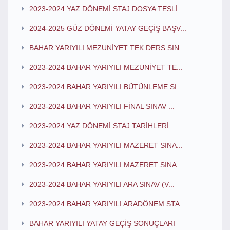
2023-2024 YAZ DÖNEMİ STAJ DOSYA TESLİ...
2024-2025 GÜZ DÖNEMİ YATAY GEÇİŞ BAŞV...
BAHAR YARIYILI MEZUNİYET TEK DERS SIN...
2023-2024 BAHAR YARIYILI MEZUNİYET TE...
2023-2024 BAHAR YARIYILI BÜTÜNLEME SI...
2023-2024 BAHAR YARIYILI FİNAL SINAV ...
2023-2024 YAZ DÖNEMİ STAJ TARİHLERİ
2023-2024 BAHAR YARIYILI MAZERET SINA...
2023-2024 BAHAR YARIYILI MAZERET SINA...
2023-2024 BAHAR YARIYILI ARA SINAV (V...
2023-2024 BAHAR YARIYILI ARADÖNEM STA...
BAHAR YARIYILI YATAY GEÇİŞ SONUÇLARI