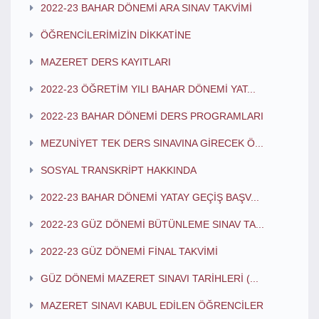
2022-23 BAHAR DÖNEMİ ARA SINAV TAKVİMİ
ÖĞRENCİLERİMİZİN DİKKATİNE
MAZERET DERS KAYITLARI
2022-23 ÖĞRETİM YILI BAHAR DÖNEMİ YAT...
2022-23 BAHAR DÖNEMİ DERS PROGRAMLARI
MEZUNİYET TEK DERS SINAVINA GİRECEK Ö...
SOSYAL TRANSKRİPT HAKKINDA
2022-23 BAHAR DÖNEMİ YATAY GEÇİŞ BAŞV...
2022-23 GÜZ DÖNEMİ BÜTÜNLEME SINAV TA...
2022-23 GÜZ DÖNEMİ FİNAL TAKVİMİ
GÜZ DÖNEMİ MAZERET SINAVI TARİHLERİ (...
MAZERET SINAVI KABUL EDİLEN ÖĞRENCİLER