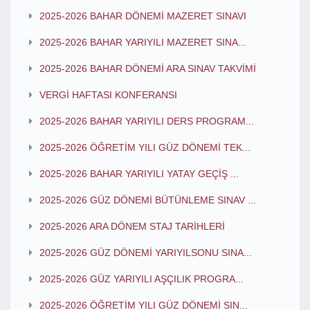
2025-2026 BAHAR DÖNEMİ MAZERET SINAVI
2025-2026 BAHAR YARIYILI MAZERET SINA...
2025-2026 BAHAR DÖNEMİ ARA SINAV TAKVİMİ
VERGİ HAFTASI KONFERANSI
2025-2026 BAHAR YARIYILI DERS PROGRAM...
2025-2026 ÖĞRETİM YILI GÜZ DÖNEMİ TEK...
2025-2026 BAHAR YARIYILI YATAY GEÇİŞ ...
2025-2026 GÜZ DÖNEMİ BÜTÜNLEME SINAV ...
2025-2026 ARA DÖNEM STAJ TARİHLERİ
2025-2026 GÜZ DÖNEMİ YARIYILSONU SINA...
2025-2026 GÜZ YARIYILI AŞÇILIK PROGRA...
2025-2026 ÖĞRETİM YILI GÜZ DÖNEMİ SIN...