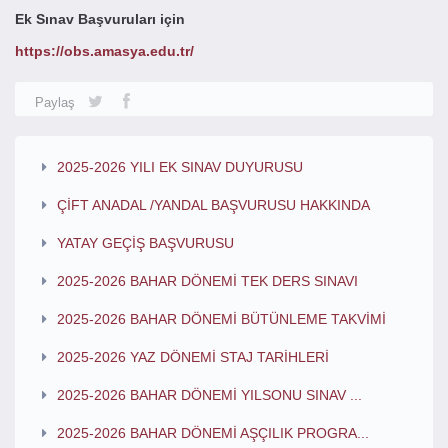
Ek Sınav Başvuruları için
https://obs.amasya.edu.tr/
Paylaş
2025-2026 YILI EK SINAV DUYURUSU
ÇİFT ANADAL /YANDAL BAŞVURUSU HAKKINDA
YATAY GEÇİŞ BAŞVURUSU
2025-2026 BAHAR DÖNEMİ TEK DERS SINAVI
2025-2026 BAHAR DÖNEMİ BÜTÜNLEME TAKVİMİ
2025-2026 YAZ DÖNEMİ STAJ TARİHLERİ
2025-2026 BAHAR DÖNEMİ YILSONU SINAV ...
2025-2026 BAHAR DÖNEMİ AŞÇILIK PROGRA...