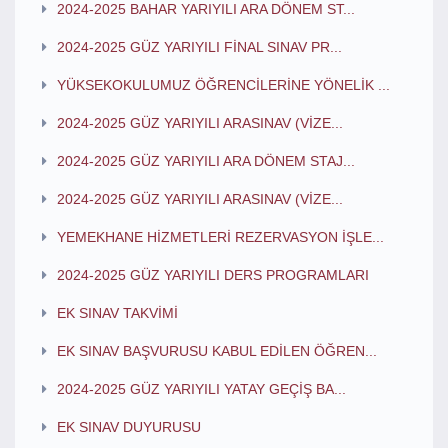
2024-2025 BAHAR YARIYILI ARA DÖNEM ST...
2024-2025 GÜZ YARIYILI FİNAL SINAV PR...
YÜKSEKOKULUMUZ ÖĞRENCİLERİNE YÖNELİK ...
2024-2025 GÜZ YARIYILI ARASINAV (VİZE...
2024-2025 GÜZ YARIYILI ARA DÖNEM STAJ...
2024-2025 GÜZ YARIYILI ARASINAV (VİZE...
YEMEKHANE HİZMETLERİ REZERVASYON İŞLE...
2024-2025 GÜZ YARIYILI DERS PROGRAMLARI
EK SINAV TAKVİMİ
EK SINAV BAŞVURUSU KABUL EDİLEN ÖĞREN...
2024-2025 GÜZ YARIYILI YATAY GEÇİŞ BA...
EK SINAV DUYURUSU