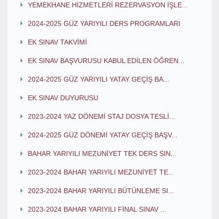
YEMEKHANE HİZMETLERİ REZERVASYON İŞLE...
2024-2025 GÜZ YARIYILI DERS PROGRAMLARI
EK SINAV TAKVİMİ
EK SINAV BAŞVURUSU KABUL EDİLEN ÖĞREN...
2024-2025 GÜZ YARIYILI YATAY GEÇİŞ BA...
EK SINAV DUYURUSU
2023-2024 YAZ DÖNEMİ STAJ DOSYA TESLİ...
2024-2025 GÜZ DÖNEMİ YATAY GEÇİŞ BAŞV...
BAHAR YARIYILI MEZUNİYET TEK DERS SIN...
2023-2024 BAHAR YARIYILI MEZUNİYET TE...
2023-2024 BAHAR YARIYILI BÜTÜNLEME SI...
2023-2024 BAHAR YARIYILI FİNAL SINAV ...