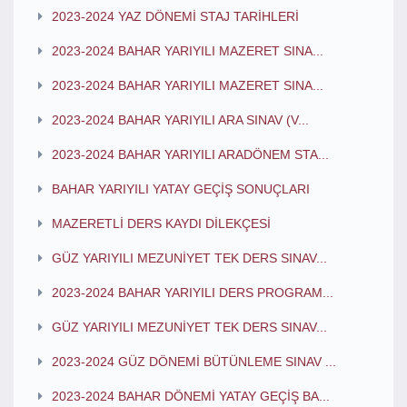
2023-2024 YAZ DÖNEMİ STAJ TARİHLERİ
2023-2024 BAHAR YARIYILI MAZERET SINA...
2023-2024 BAHAR YARIYILI MAZERET SINA...
2023-2024 BAHAR YARIYILI ARA SINAV (V...
2023-2024 BAHAR YARIYILI ARADÖNEM STA...
BAHAR YARIYILI YATAY GEÇİŞ SONUÇLARI
MAZERETLİ DERS KAYDI DİLEKÇESİ
GÜZ YARIYILI MEZUNİYET TEK DERS SINAV...
2023-2024 BAHAR YARIYILI DERS PROGRAM...
GÜZ YARIYILI MEZUNİYET TEK DERS SINAV...
2023-2024 GÜZ DÖNEMİ BÜTÜNLEME SINAV ...
2023-2024 BAHAR DÖNEMİ YATAY GEÇİŞ BA...