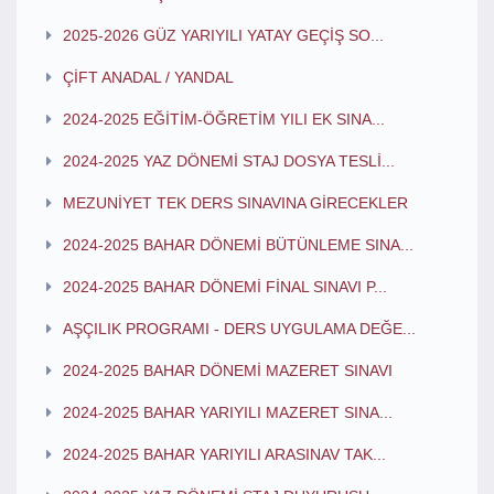
2025-2026 GÜZ YARIYILI YATAY GEÇİŞ SO...
ÇİFT ANADAL / YANDAL
2024-2025 EĞİTİM-ÖĞRETİM YILI EK SINA...
2024-2025 YAZ DÖNEMİ STAJ DOSYA TESLİ...
MEZUNİYET TEK DERS SINAVINA GİRECEKLER
2024-2025 BAHAR DÖNEMİ BÜTÜNLEME SINA...
2024-2025 BAHAR DÖNEMİ FİNAL SINAVI P...
AŞÇILIK PROGRAMI - DERS UYGULAMA DEĞE...
2024-2025 BAHAR DÖNEMİ MAZERET SINAVI
2024-2025 BAHAR YARIYILI MAZERET SINA...
2024-2025 BAHAR YARIYILI ARASINAV TAK...