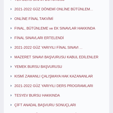
2021-2022 GÜZ DÖNEMİ ONLİNE BÜTÜNLEM...
ONLİNE FİNAL TAKVİMİ
FINAL, BÜTÜNLEME ve EK SINAVLAR HAKKINDA
FİNAL SINAVLARI ERTELENDİ
2021-2022 GÜZ YARIYILI FİNAL SINAVI ...
MAZERET SINAVI BAŞVURUSU KABUL EDİLENLER
YEMEK BURSU BAŞVURUSU
KISMİ ZAMANLI ÇALIŞMAYA HAK KAZANANLAR
2021-2022 GÜZ YARIYILI DERS PROGRAMLARI
TESYEV BURSU HAKKINDA
ÇİFT ANADAL BAŞVURU SONUÇLARI