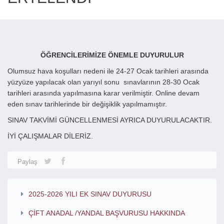
ÖĞRENCİLERİMİZE ÖNEMLE DUYURULUR
Olumsuz hava koşulları nedeni ile 24-27 Ocak tarihleri arasında
yüzyüze yapılacak olan yarıyıl sonu sınavlarının 28-30 Ocak
tarihleri arasında yapılmasına karar verilmiştir. Online devam
eden sınav tarihlerinde bir değişiklik yapılmamıştır.
SINAV TAKVİMİ GÜNCELLENMESİ AYRICA DUYURULACAKTIR.
İYİ ÇALIŞMALAR DİLERİZ.
Paylaş
2025-2026 YILI EK SINAV DUYURUSU
ÇİFT ANADAL /YANDAL BAŞVURUSU HAKKINDA