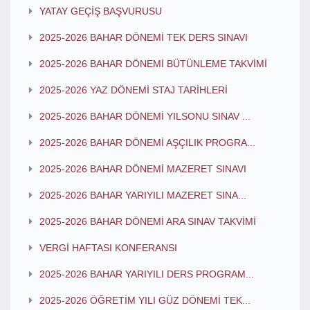
YATAY GEÇİŞ BAŞVURUSU
2025-2026 BAHAR DÖNEMİ TEK DERS SINAVI
2025-2026 BAHAR DÖNEMİ BÜTÜNLEME TAKVİMİ
2025-2026 YAZ DÖNEMİ STAJ TARİHLERİ
2025-2026 BAHAR DÖNEMİ YILSONU SINAV ...
2025-2026 BAHAR DÖNEMİ AŞÇILIK PROGRA...
2025-2026 BAHAR DÖNEMİ MAZERET SINAVI
2025-2026 BAHAR YARIYILI MAZERET SINA...
2025-2026 BAHAR DÖNEMİ ARA SINAV TAKVİMİ
VERGİ HAFTASI KONFERANSI
2025-2026 BAHAR YARIYILI DERS PROGRAM...
2025-2026 ÖĞRETİM YILI GÜZ DÖNEMİ TEK...