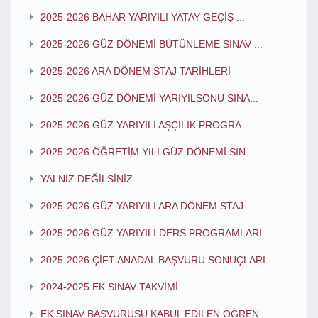
2025-2026 BAHAR YARIYILI YATAY GEÇİŞ ...
2025-2026 GÜZ DÖNEMİ BÜTÜNLEME SINAV ...
2025-2026 ARA DÖNEM STAJ TARİHLERİ
2025-2026 GÜZ DÖNEMİ YARIYILSONU SINA...
2025-2026 GÜZ YARIYILI AŞÇILIK PROGRA...
2025-2026 ÖĞRETİM YILI GÜZ DÖNEMİ SIN...
YALNIZ DEĞİLSİNİZ
2025-2026 GÜZ YARIYILI ARA DÖNEM STAJ...
2025-2026 GÜZ YARIYILI DERS PROGRAMLARI
2025-2026 ÇİFT ANADAL BAŞVURU SONUÇLARI
2024-2025 EK SINAV TAKVİMİ
EK SINAV BAŞVURUSU KABUL EDİLEN ÖĞREN...