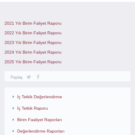
2021 Yılı Birim Faliyet Raporu
2022 Yılı Birim Faliyet Raporu
2023 Yılı Birim Faliyet Raporu
2024 Yılı Birim Faliyet Raporu
2025 Yılı Birim Faliyet Raporu
Paylaş
İç Tetkik Değerlendirme
İç Tetkik Raporu
Birim Faaliyet Raporları
Değerlendirme Raporları