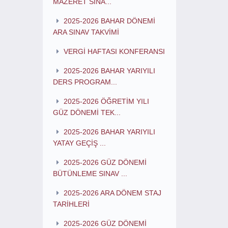
MAZERET SINA...
2025-2026 BAHAR DÖNEMİ
ARA SINAV TAKVİMİ
VERGİ HAFTASI KONFERANSI
2025-2026 BAHAR YARIYILI
DERS PROGRAM...
2025-2026 ÖĞRETİM YILI
GÜZ DÖNEMİ TEK...
2025-2026 BAHAR YARIYILI
YATAY GEÇİŞ ...
2025-2026 GÜZ DÖNEMİ
BÜTÜNLEME SINAV ...
2025-2026 ARA DÖNEM STAJ
TARİHLERİ
2025-2026 GÜZ DÖNEMİ