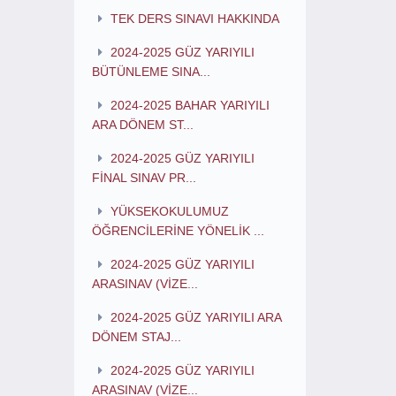
TEK DERS SINAVI HAKKINDA
2024-2025 GÜZ YARIYILI
BÜTÜNLEME SINA...
2024-2025 BAHAR YARIYILI
ARA DÖNEM ST...
2024-2025 GÜZ YARIYILI
FİNAL SINAV PR...
YÜKSEKOKULUMUZ
ÖĞRENCİLERİNE YÖNELİK ...
2024-2025 GÜZ YARIYILI
ARASINAV (VİZE...
2024-2025 GÜZ YARIYILI ARA
DÖNEM STAJ...
2024-2025 GÜZ YARIYILI
ARASINAV (VİZE...