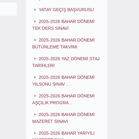
YATAY GEÇİŞ BAŞVURUSU
2025-2026 BAHAR DÖNEMİ
TEK DERS SINAVI
2025-2026 BAHAR DÖNEMİ
BÜTÜNLEME TAKVİMİ
2025-2026 YAZ DÖNEMİ STAJ
TARİHLERİ
2025-2026 BAHAR DÖNEMİ
YILSONU SINAV ...
2025-2026 BAHAR DÖNEMİ
AŞÇILIK PROGRA...
2025-2026 BAHAR DÖNEMİ
MAZERET SINAVI
2025-2026 BAHAR YARIYILI