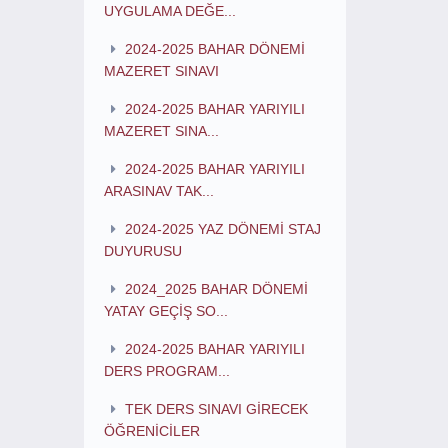
UYGULAMA DEĞE...
2024-2025 BAHAR DÖNEMİ
MAZERET SINAVI
2024-2025 BAHAR YARIYILI
MAZERET SINA...
2024-2025 BAHAR YARIYILI
ARASINAV TAK...
2024-2025 YAZ DÖNEMİ STAJ
DUYURUSU
2024_2025 BAHAR DÖNEMİ
YATAY GEÇİŞ SO...
2024-2025 BAHAR YARIYILI
DERS PROGRAM...
TEK DERS SINAVI GİRECEK
ÖĞRENİCİLER