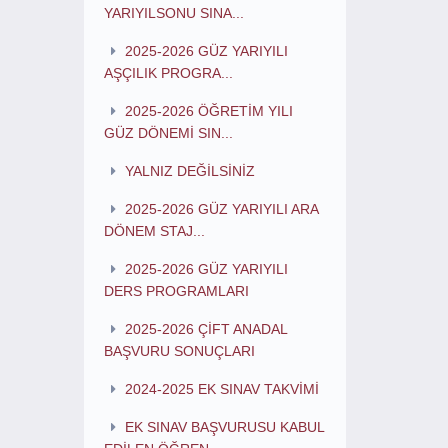
YARIYILSONU SINA...
2025-2026 GÜZ YARIYILI
AŞÇILIK PROGRA...
2025-2026 ÖĞRETİM YILI
GÜZ DÖNEMİ SIN...
YALNIZ DEĞİLSİNİZ
2025-2026 GÜZ YARIYILI ARA
DÖNEM STAJ...
2025-2026 GÜZ YARIYILI
DERS PROGRAMLARI
2025-2026 ÇİFT ANADAL
BAŞVURU SONUÇLARI
2024-2025 EK SINAV TAKVİMİ
EK SINAV BAŞVURUSU KABUL