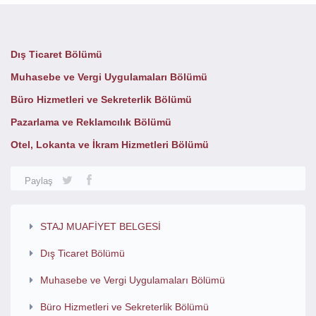
Dış Ticaret Bölümü
Muhasebe ve Vergi Uygulamaları Bölümü
Büro Hizmetleri ve Sekreterlik Bölümü
Pazarlama ve Reklamcılık Bölümü
Otel, Lokanta ve İkram Hizmetleri Bölümü
Paylaş
STAJ MUAFİYET BELGESİ
Dış Ticaret Bölümü
Muhasebe ve Vergi Uygulamaları Bölümü
Büro Hizmetleri ve Sekreterlik Bölümü